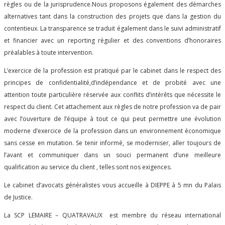
règles ou de la jurisprudence.Nous proposons également des démarches
alternatives tant dans la construction des projets que dans la gestion du
contentieux. La transparence se traduit également dans le suivi administratif
et financier avec un reporting régulier et des conventions d’honoraires
préalables à toute intervention.
L’exercice de la profession est pratiqué par le cabinet dans le respect des
principes de confidentialité,d’indépendance et de probité avec une
attention toute particulière réservée aux conflits d’intérêts que nécessite le
respect du client. Cet attachement aux règles de notre profession va de pair
avec l’ouverture de l’équipe à tout ce qui peut permettre une évolution
moderne d’exercice de la profession dans un environnement économique
sans cesse en mutation. Se tenir informé, se moderniser, aller toujours de
l’avant et communiquer dans un souci permanent d’une meilleure
qualification au service du client , telles sont nos exigences.
Le cabinet d’avocats généralistes vous accueille à DIEPPE à 5 mn du Palais
de Justice.
La SCP LEMAIRE – QUATRAVAUX est membre du réseau international