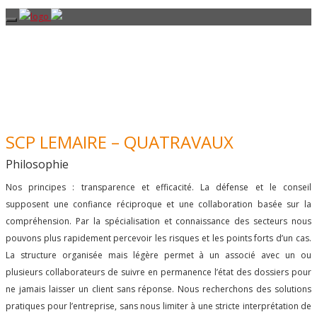
SCP LEMAIRE – QUATRAVAUX
Philosophie
Nos principes : transparence et efficacité. La défense et le conseil
supposent une confiance réciproque et une collaboration basée sur la
compréhension. Par la spécialisation et connaissance des secteurs nous
pouvons plus rapidement percevoir les risques et les points forts d’un cas.
La structure organisée mais légère permet à un associé avec un ou
plusieurs collaborateurs de suivre en permanence l’état des dossiers pour
ne jamais laisser un client sans réponse. Nous recherchons des solutions
pratiques pour l’entreprise, sans nous limiter à une stricte interprétation de