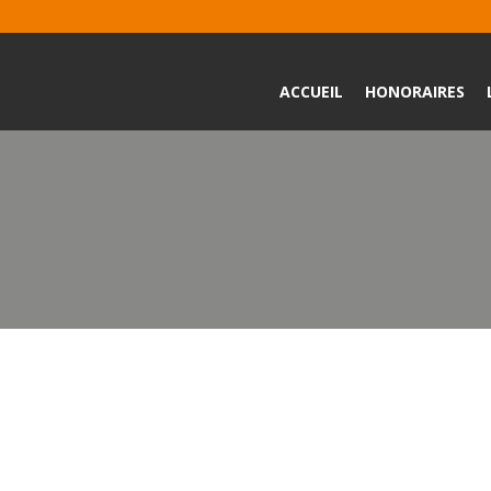
ACCUEIL
HONORAIRES