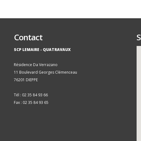
Contact
S
SCP LEMAIRE - QUATRAVAUX
Résidence Da Verrazano
11 Boulevard Georges Clémenceau
76201 DIEPPE
Tél : 02 35 84 93 66
Fax : 02 35 84 93 65